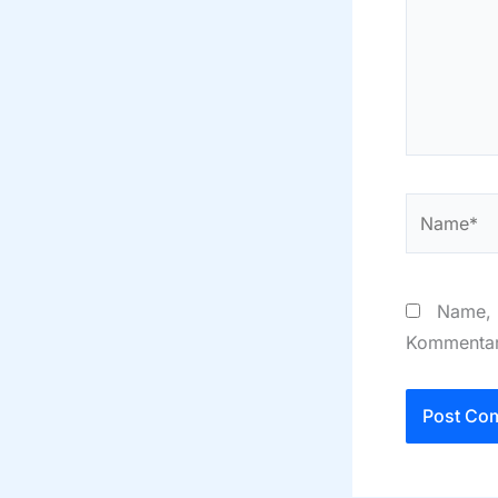
Name*
Name, 
Kommentar