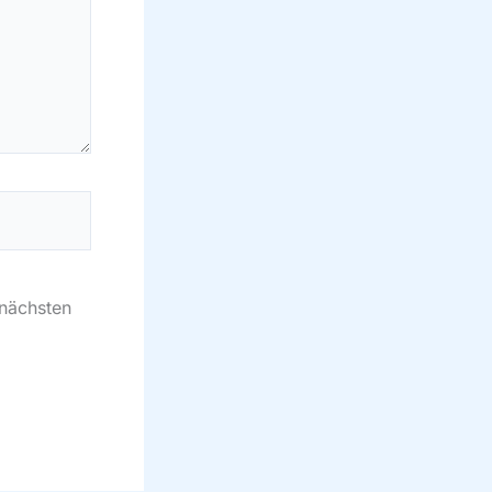
 nächsten