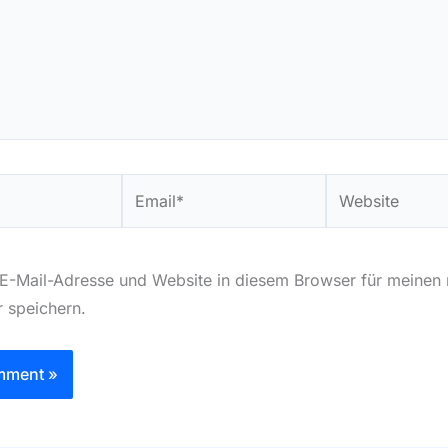
Email*
Website
E-Mail-Adresse und Website in diesem Browser für meinen
 speichern.